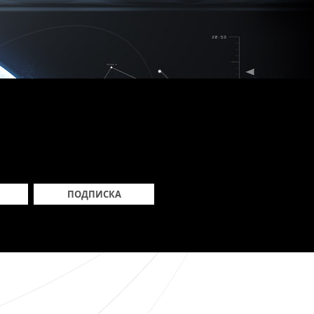
ПОДПИСКА