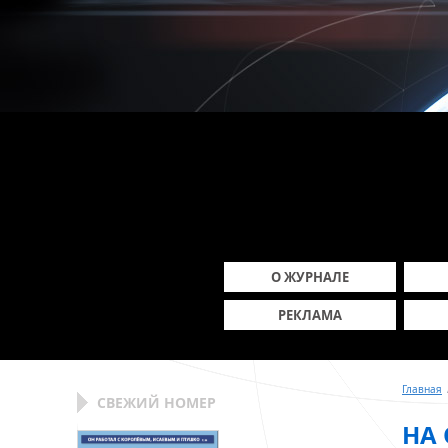
О ЖУРНАЛЕ
РЕКЛАМА
Главная
СВЕЖИЙ НОМЕР
НА 