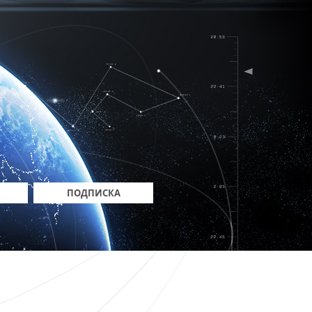
ПОДПИСКА